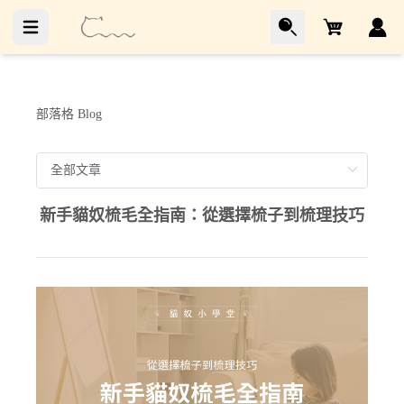
Cart
部落格 Blog
新手貓奴梳毛全指南：從選擇梳子到梳理技巧