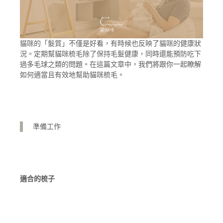
貓咪的「髮質」不僅是好看，有時候也反映了貓咪的健康狀
況。定期幫貓咪梳毛除了保持毛髮健康，同時還能預防吃下
過多毛球之類的問題。在這篇文章中，我們將跟你一起瞭解
如何適當且有效地幫助貓咪梳毛。
準備工作
適合的梳子